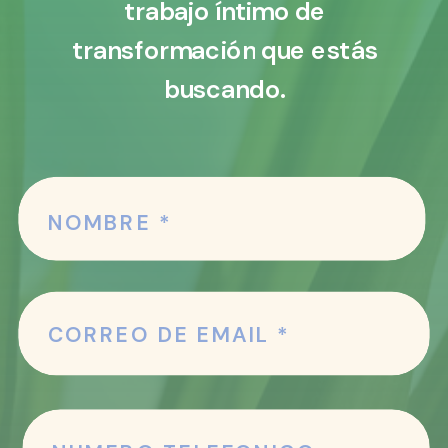
trabajo íntimo de
transformación que estás
buscando.