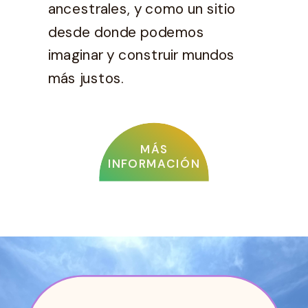
ancestrales, y como un sitio
desde donde podemos
imaginar y construir mundos
más justos.
MÁS
INFORMACIÓN