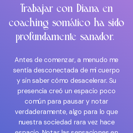
Trabajar con Diana en
coaching somático ha sido
profundamente sanador.
Antes de comenzar, a menudo me
sentía desconectada de mi cuerpo
y sin saber cómo desacelerar. Su
presencia creó un espacio poco
común para pausar y notar
verdaderamente, algo para lo que
nuestra sociedad rara vez hace
espacio. Notar las sensaciones en