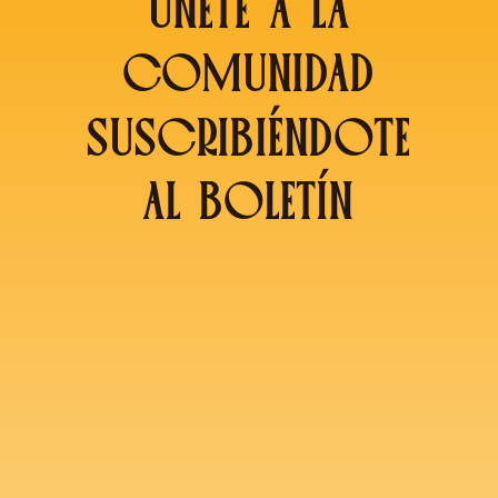
ÚNETE A LA
COMUNIDAD
SUSCRIBIÉNDOTE
AL BOLETÍN