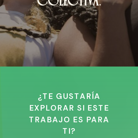
COLECTIVA.
¿TE GUSTARÍA
EXPLORAR SI ESTE
TRABAJO ES PARA
TI?