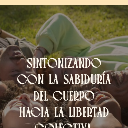
SINTONIZANDO
CON LA SABIDURÍA
DEL CUERPO
HACIA LA LIBERTAD