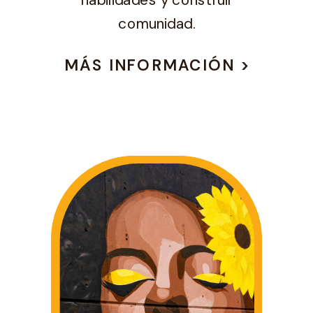
habilidades y construir
comunidad.
MÁS INFORMACIÓN >