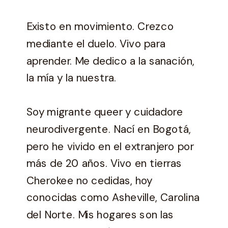
Existo en movimiento. Crezco
mediante el duelo. Vivo para
aprender. Me dedico a la sanación,
la mía y la nuestra.
Soy migrante queer y cuidadore
neurodivergente. Nací en Bogotá,
pero he vivido en el extranjero por
más de 20 años. Vivo en tierras
Cherokee no cedidas, hoy
conocidas como Asheville, Carolina
del Norte. Mis hogares son las