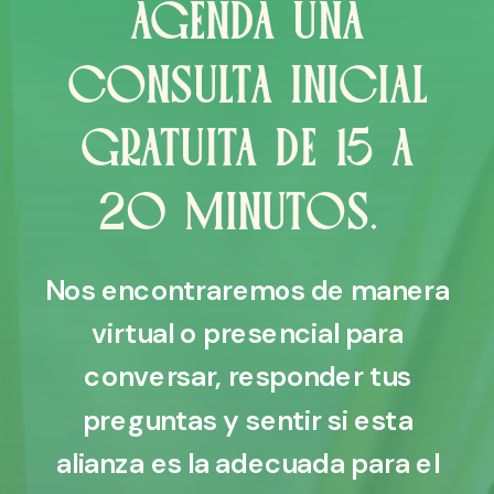
AGENDA UNA
CONSULTA INICIAL
GRATUITA DE 15 A
20 MINUTOS.
Nos encontraremos de manera
virtual o presencial para
conversar, responder tus
preguntas y sentir si esta
alianza es la adecuada para el