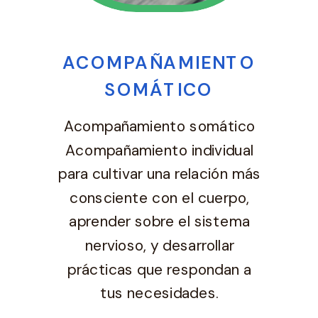
ACOMPAÑAMIENTO
SOMÁTICO
Acompañamiento somático
Acompañamiento individual
para cultivar una relación más
consciente con el cuerpo,
aprender sobre el sistema
nervioso, y desarrollar
prácticas que respondan a
tus necesidades.