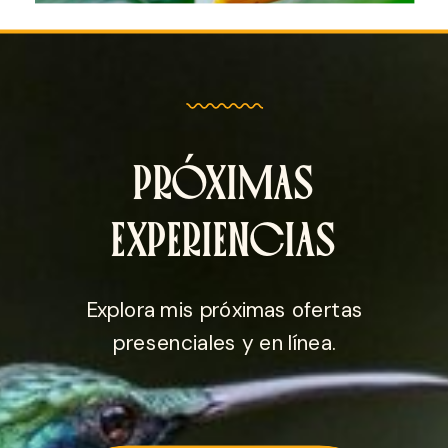
PRÓXIMAS
EXPERIENCIAS
Explora mis próximas ofertas
presenciales y en línea.