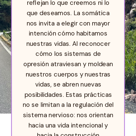
reflejan lo que creemos ni lo
que deseamos. La somática
nos invita a elegir con mayor
intención cómo habitamos
nuestras vidas. Al reconocer
cómo los sistemas de
opresión atraviesan y moldean
nuestros cuerpos y nuestras
vidas, se abren nuevas
posibilidades. Estas prácticas
no se limitan a la regulación del
sistema nervioso: nos orientan
hacia una vida intencional y
hacia la construcción