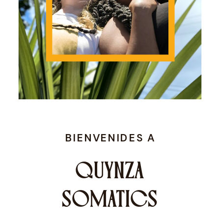
BIENVENIDES A
QUYNZA
SOMATICS