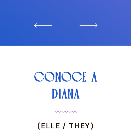
CONOCE A
DIANA
(ELLE / THEY)