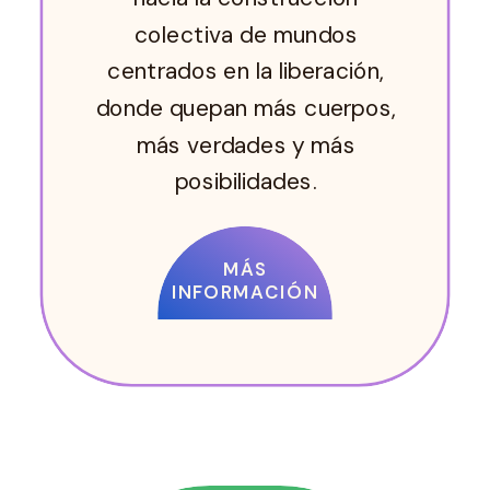
colectiva de mundos
centrados en la liberación,
donde quepan más cuerpos,
más verdades y más
posibilidades.
MÁS
INFORMACIÓN