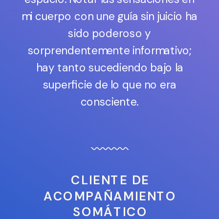
mi cuerpo con une guía sin juicio ha
sido poderoso y
sorprendentemente informativo;
hay tanto sucediendo bajo la
superficie de lo que no era
consciente.
CLIENTE DE
ACOMPAÑAMIENTO
SOMÁTICO