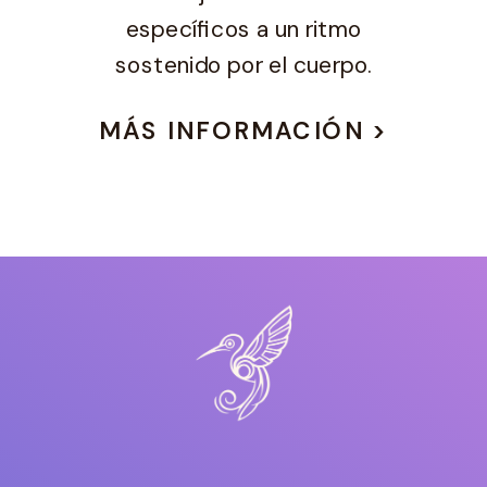
específicos a un ritmo
sostenido por el cuerpo.
MÁS INFORMACIÓN >