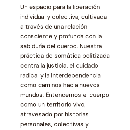
Un espacio para la liberación
individual y colectiva, cultivada
a través de una relación
consciente y profunda con la
sabiduría del cuerpo. Nuestra
práctica de somática politizada
centra la justicia, el cuidado
radical y la interdependencia
como caminos hacia nuevos
mundos. Entendemos el cuerpo
como un territorio vivo,
atravesado por historias
personales, colectivas y