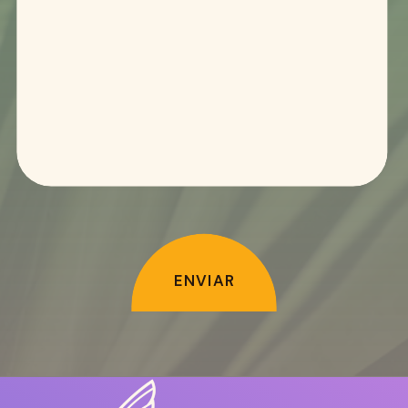
ENVIAR