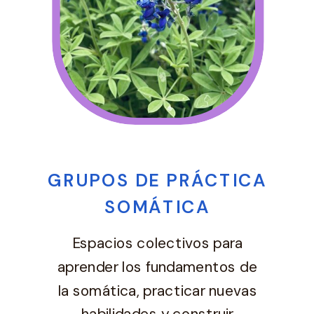
GRUPOS DE PRÁCTICA
SOMÁTICA
Espacios colectivos para
aprender los fundamentos de
la somática, practicar nuevas