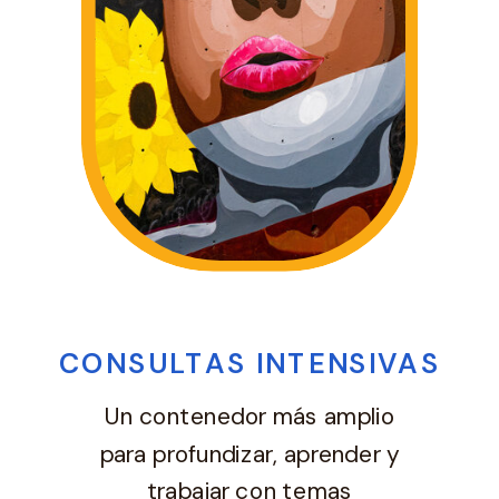
CONSULTAS INTENSIVAS
Un contenedor más amplio
para profundizar, aprender y
trabajar con temas