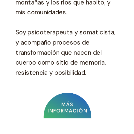
montañas y los ríos que habito, y
mis comunidades.
Soy psicoterapeuta y somaticista,
y acompaño procesos de
transformación que nacen del
cuerpo como sitio de memoria,
resistencia y posibilidad.
MÁS
INFORMACIÓN