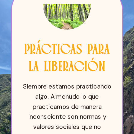
PRÁCTICAS PARA
LA LIBERACIÓN
Siempre estamos practicando
algo. A menudo lo que
practicamos de manera
inconsciente son normas y
valores sociales que no